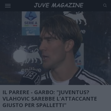
IL PARERE - GARBO: "JUVENTUS?
VLAHOVIC SAREBBE L'ATTACCANTE
GIUSTO PER SPALLETTI"