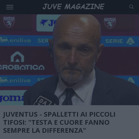
JUVENTUS - SPALLETTI AI PICCOLI
TIFOSI: "TESTA E CUORE FANNO
SEMPRE LA DIFFERENZA"