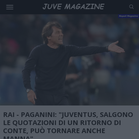
RAI - PAGANINI: "JUVENTUS, SALGONO
LE QUOTAZIONI DI UN RITORNO DI
CONTE, PUÒ TORNARE ANCHE
MANNA"