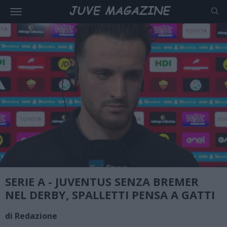
SERIE A - JUVENTUS SENZA BREMER
NEL DERBY, SPALLETTI PENSA A GATTI
di Redazione