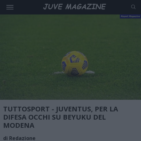
TUTTOSPORT - JUVENTUS, PER LA
DIFESA OCCHI SU BEYUKU DEL
MODENA
di Redazione