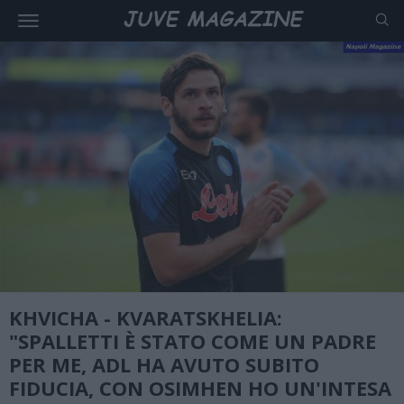
KHVICHA - KVARATSKHELIA:
"SPALLETTI È STATO COME UN PADRE
PER ME, ADL HA AVUTO SUBITO
FIDUCIA, CON OSIMHEN HO UN'INTESA