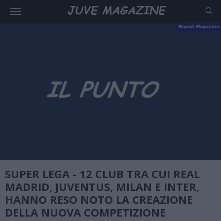
SUPER LEGA - 12 CLUB TRA CUI REAL
MADRID, JUVENTUS, MILAN E INTER,
HANNO RESO NOTO LA CREAZIONE
DELLA NUOVA COMPETIZIONE