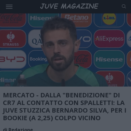
MERCATO - DALLA "BENEDIZIONE" DI
CR7 AL CONTATTO CON SPALLETTI: LA
JUVE STUZZICA BERNARDO SILVA, PER I
BOOKIE (A 2,25) COLPO VICINO
di Redazione