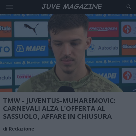
TMW - JUVENTUS-MUHAREMOVIC:
CARNEVALI ALZA L'OFFERTA AL
SASSUOLO, AFFARE IN CHIUSURA
di Redazione