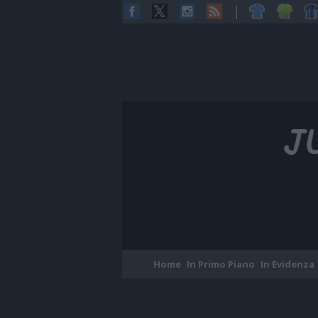
Home
In Primo Piano
In Evidenza