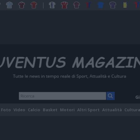
Gi
Foto
Video
Calcio
Basket
Motori
Altri Sport
Attualità
Cultura