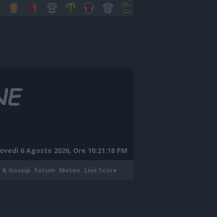
ovedì 6 Agosto 2026, Ore 10:21:19 PM
 & Gossip
Forum
Meteo
Live Score