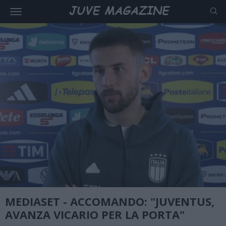
MEDIASET - ACCOMANDO: "JUVENTUS,
AVANZA VICARIO PER LA PORTA"