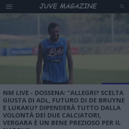
NM LIVE - DOSSENA: "ALLEGRI? SCELTA
GIUSTA DI ADL, FUTURO DI DE BRUYNE
E LUKAKU? DIPENDERÀ TUTTO DALLA
VOLONTÀ DEI DUE CALCIATORI,
VERGARA È UN BENE PREZIOSO PER IL