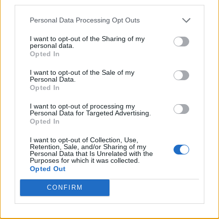
third parties.
Personal Data Processing Opt Outs
I want to opt-out of the Sharing of my
personal data.
Opted In
I want to opt-out of the Sale of my
Personal Data.
Opted In
I want to opt-out of processing my
Personal Data for Targeted Advertising.
Opted In
I want to opt-out of Collection, Use,
Retention, Sale, and/or Sharing of my
Personal Data that Is Unrelated with the
Purposes for which it was collected.
Opted Out
CONFIRM