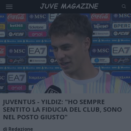
JUVENTUS - YILDIZ: "HO SEMPRE
SENTITO LA FIDUCIA DEL CLUB, SONO
NEL POSTO GIUSTO"
di Redazione