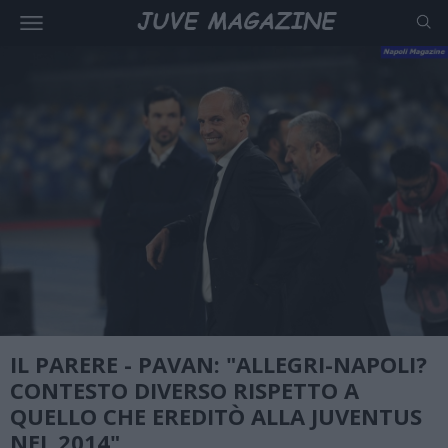
IL PARERE - PAVAN: "ALLEGRI-NAPOLI?
CONTESTO DIVERSO RISPETTO A
QUELLO CHE EREDITÒ ALLA JUVENTUS
NEL 2014"